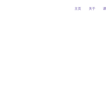
主页
关于