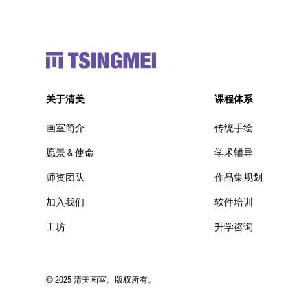
关于清美
课程体系
画室简介
传统手绘
愿景 & 使命
学术辅导
师资团队
作品集规划
加入我们
软件培训
工坊
升学咨询
© 2025 清美画室。版权所有。