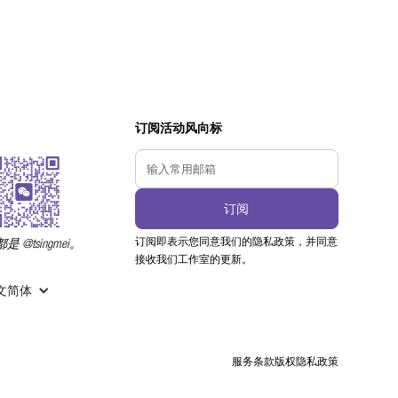
订阅活动风向标
订阅即表示您同意我们的隐私政策，并同意
 @tsingmei。
接收我们工作室的更新。
 中文简体
服务条款
版权
隐私政策