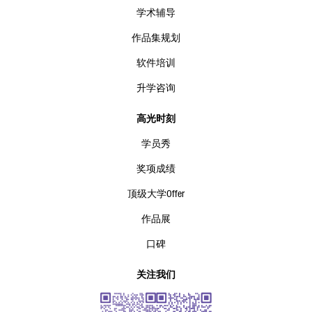
学术辅导
作品集规划
软件培训
升学咨询
高光时刻
学员秀
奖项成绩
顶级大学Offer
作品展
口碑
关注我们