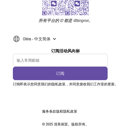
所有平台的 ID 都是 @tsingmei。
China - 中文简体
订阅活动风向标
订阅即表示您同意我们的隐私政策，并同意接收我们工作室的更新。
服务条款
版权
隐私政策
© 2025 清美画室。版权所有。