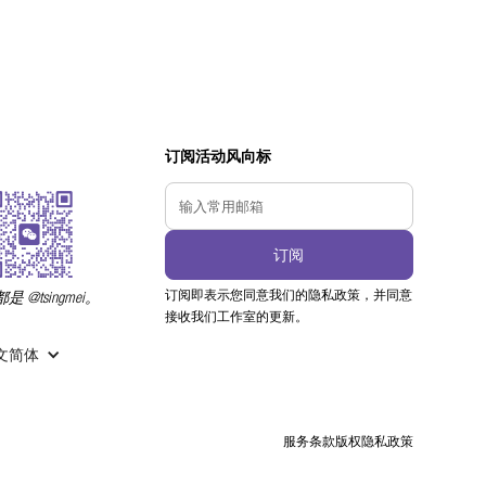
订阅活动风向标
订阅即表示您同意我们的隐私政策，并同意
 @tsingmei。
接收我们工作室的更新。
 中文简体
服务条款
版权
隐私政策