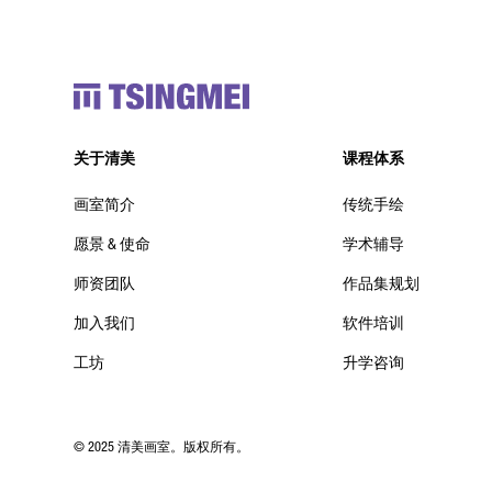
关于清美
课程体系
画室简介
传统手绘
愿景 & 使命
学术辅导
师资团队
作品集规划
加入我们
软件培训
工坊
升学咨询
© 2025 清美画室。版权所有。