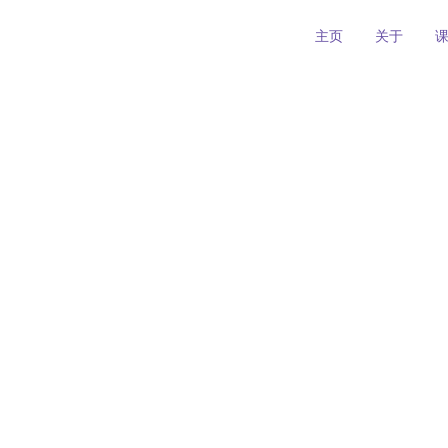
主页
关于