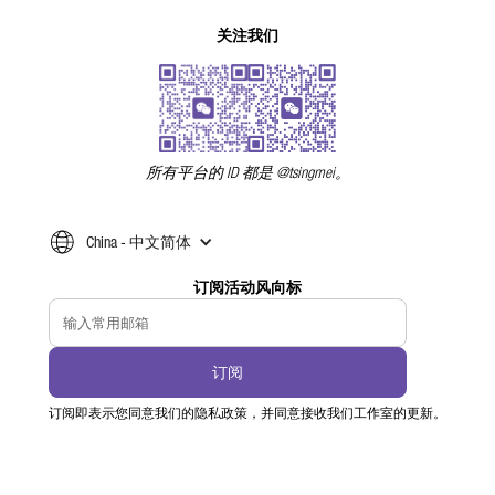
关注我们
所有平台的 ID 都是 @tsingmei。
China - 中文简体
订阅活动风向标
订阅即表示您同意我们的隐私政策，并同意接收我们工作室的更新。