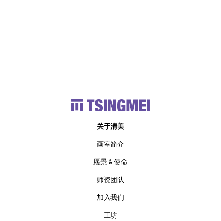
关于清美
画室简介
愿景 & 使命
师资团队
加入我们
工坊