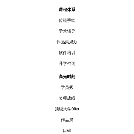
课程体系
传统手绘
学术辅导
作品集规划
软件培训
升学咨询
高光时刻
学员秀
奖项成绩
顶级大学Offer
作品展
口碑